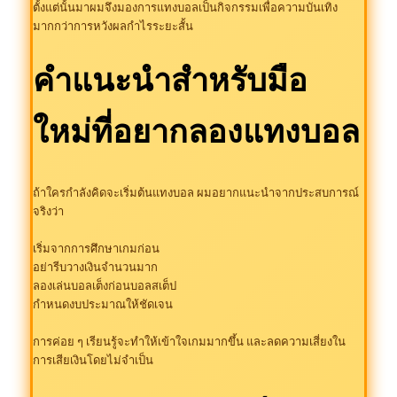
ตั้งแต่นั้นมาผมจึงมองการแทงบอลเป็นกิจกรรมเพื่อความบันเทิง
มากกว่าการหวังผลกำไรระยะสั้น
คำแนะนำสำหรับมือ
ใหม่ที่อยากลองแทงบอล
ถ้าใครกำลังคิดจะเริ่มต้นแทงบอล ผมอยากแนะนำจากประสบการณ์
จริงว่า
เริ่มจากการศึกษาเกมก่อน
อย่ารีบวางเงินจำนวนมาก
ลองเล่นบอลเต็งก่อนบอลสเต็ป
กำหนดงบประมาณให้ชัดเจน
การค่อย ๆ เรียนรู้จะทำให้เข้าใจเกมมากขึ้น และลดความเสี่ยงใน
การเสียเงินโดยไม่จำเป็น