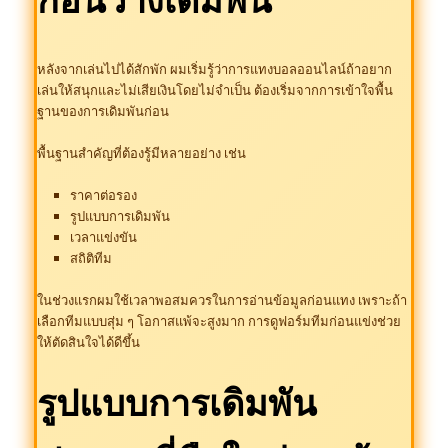
หลังจากเล่นไปได้สักพัก ผมเริ่มรู้ว่าการแทงบอลออนไลน์ถ้าอยาก
เล่นให้สนุกและไม่เสียเงินโดยไม่จำเป็น ต้องเริ่มจากการเข้าใจพื้น
ฐานของการเดิมพันก่อน
พื้นฐานสำคัญที่ต้องรู้มีหลายอย่าง เช่น
ราคาต่อรอง
รูปแบบการเดิมพัน
เวลาแข่งขัน
สถิติทีม
ในช่วงแรกผมใช้เวลาพอสมควรในการอ่านข้อมูลก่อนแทง เพราะถ้า
เลือกทีมแบบสุ่ม ๆ โอกาสแพ้จะสูงมาก การดูฟอร์มทีมก่อนแข่งช่วย
ให้ตัดสินใจได้ดีขึ้น
รูปแบบการเดิมพัน