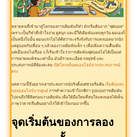
หลายคนที่เข้ามาสู่โลกของการเดิมพันกีฬา มักเริ่มต้นจาก “ฟุตบอล”
เพราะเป็นกีฬาที่เข้าใจง่าย ดูสนุก และมีให้เดิมพันแทบทุกวัน ผมเองก็
เป็นหนึ่งในนั้น ตอนแรกไม่ได้คิดว่าจะจริงจังกับการแทงบอลมากนัก
แค่ดูบอลกับเพื่อน ๆ แล้วลองวางเดิมพันเล็ก ๆ เพื่อเพิ่มความตื่นเต้น
แต่เมื่อเล่นไปเรื่อย ๆ ก็เริ่มเข้าใจว่าการเดิมพันฟุตบอลไม่ได้เป็นแค่
การเดาผลแพ้ชนะเท่านั้น มันมีรายละเอียด กลยุทธ์ และ
ประสบการณ์ที่ต้องสะสม
เปิดโลกสล็อตออนไลน์จากประสบการณ์
ตรง
บทความนี้จึงอยากเล่าประสบการณ์จริงตั้งแต่ช่วงเริ่มต้น
เริ่มต้นแทง
บอลออนไลน์จากศูนย์
การทำความเข้าใจกติกา รูปแบบการเดิมพัน
ไปจนถึงวิธีคิดก่อนวางเดิมพัน เพื่อให้มือใหม่ที่สนใจแทงบอลได้เห็น
ภาพว่าควรเริ่มต้นอย่างไรให้เข้าใจเกมมากขึ้น
จุดเริ่มต้นของการลอง