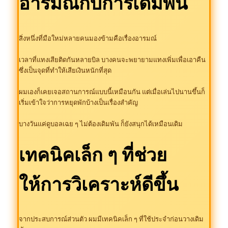
อารมณ์กับการเดิมพัน
สิ่งหนึ่งที่มือใหม่หลายคนมองข้ามคือเรื่องอารมณ์
เวลาที่แทงเสียติดกันหลายบิล บางคนจะพยายามแทงเพิ่มเพื่อเอาคืน
ซึ่งเป็นจุดที่ทำให้เสียเงินหนักที่สุด
ผมเองก็เคยเจอสถานการณ์แบบนี้เหมือนกัน แต่เมื่อเล่นไปนานขึ้นก็
เริ่มเข้าใจว่าการหยุดพักบ้างเป็นเรื่องสำคัญ
บางวันแค่ดูบอลเฉย ๆ ไม่ต้องเดิมพัน ก็ยังสนุกได้เหมือนเดิม
เทคนิคเล็ก ๆ ที่ช่วย
ให้การวิเคราะห์ดีขึ้น
จากประสบการณ์ส่วนตัว ผมมีเทคนิคเล็ก ๆ ที่ใช้ประจำก่อนวางเดิม