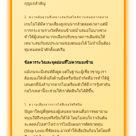
กุญแจสำคัญ
2. ความผันผวนที่เหมาะสมกับสไตล์การเล่นหลากหลาย
เกมไม่ได้มีความเสี่ยงสูงจนน่ากลัวตลอดเวลา แต่มี
การกระจายรางวัลที่ค่อนข้างสม่ำเสมอในบางช่วง
ทำให้ผู้เล่นสามารถเลือกปรับขนาดการเดิมพันให้
เหมาะสมกับงบประมาณของตนเองได้ ไม่จำเป็นต้อง
ทุ่มหมดหน้าตักตั้งแต่เริ่ม
ข้อควรระวังและจุดอ่อนที่ไม่ควรมองข้าม
แม้เกมจะมีเสน่ห์ดึงดูด แต่ในฐานะผู้เชี่ยวชาญ เรา
ต้องมองให้เห็นถึงด้านมืดหรือข้อจำกัดที่อาจทำให้ผู้
เล่นตกที่นั่งลำบากหากไม่เตรียมตัวให้ดี การรู้เท่าทัน
กลไกเหล่านี้จะช่วยให้เราตัดสินใจได้ดีขึ้น
1. ความเสี่ยงจากการไล่ฟีเจอร์ฟรีสปิน
ปัญหาใหญ่ที่สุดของผู้เล่นหลายคนคือการพยายาม
หมุนให้ถึงรอบฟรีสปินให้ได้ โดยไม่สนใจว่าเงินต้น
จะลดลงไปเท่าไหร่ การไม่มีแผนการตัดขาดทุน
(Stop Loss) ที่ชัดเจน อาจทำให้เสียเงินก้อนโตโดยที่