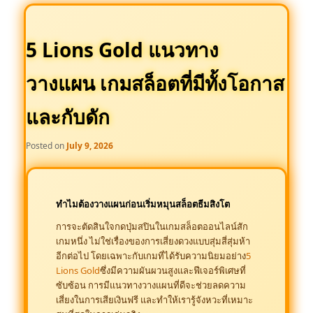
5 Lions Gold แนวทาง
วางแผน เกมสล็อตที่มีทั้งโอกาส
และกับดัก
Posted on
July 9, 2026
ทำไมต้องวางแผนก่อนเริ่มหมุนสล็อตธีมสิงโต
การจะตัดสินใจกดปุ่มสปินในเกมสล็อตออนไลน์สัก
เกมหนึ่ง ไม่ใช่เรื่องของการเสี่ยงดวงแบบสุ่มสี่สุ่มห้า
อีกต่อไป โดยเฉพาะกับเกมที่ได้รับความนิยมอย่าง
5
Lions Gold
ซึ่งมีความผันผวนสูงและฟีเจอร์พิเศษที่
ซับซ้อน การมีแนวทางวางแผนที่ดีจะช่วยลดความ
เสี่ยงในการเสียเงินฟรี และทำให้เรารู้จังหวะที่เหมาะ