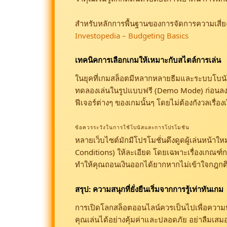
สำหรับหลักการพื้นฐานของการจัดการความเสี่ยงแ
Investopedia – Budgeting Basics
เทคนิคการเลือกเกมให้เหมาะกับสไตล์การเล่น
ในยุคที่เกมสล็อตมีหลากหลายธีมและระบบโบนัส กา
ทดลองเล่นในรูปแบบฟรี (Demo Mode) ก่อนลงเง
ฟีเจอร์ต่างๆ ของเกมนั้นๆ โดยไม่ต้องกังวลเรื่องเ
ข้อควรระวังในการใช้โบนัสและการโปรโมชัน
หลายเว็บไซต์มักมีโปรโมชั่นดึงดูดผู้เล่นหน้าใ
Conditions) ให้ละเอียด โดยเฉพาะเรื่องเกณฑ์ก
ทำให้คุณถอนเงินออกได้ยากหากไม่เข้าใจกฎกติ
สรุป: ความสนุกที่ยั่งยืนเริ่มจากการรู้เท่าทันเกม
การเปิดโลกสล็อตออนไลน์ควรเป็นไปเพื่อความบ
คุณเล่นได้อย่างคุ้มค่าและปลอดภัย อย่าลืมเสมอว