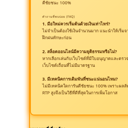
ตีชัยชนะ 100%
คำถามที่พบบ่อย (FAQ)
1. มือใหม่ควรเริ่มต้นด้วยเงินเท่าไหร่?
ไม่จำเป็นต้องใช้เงินจำนวนมาก แนะนำให้เริ่มจ
ฝึกฝนทักษะก่อน
2. สล็อตออนไลน์มีความยุติธรรมหรือไม่?
หากเลือกเล่นกับเว็บไซต์ที่มีใบอนุญาตและตร
เว็บไซต์เถื่อนที่ไม่มีมาตรฐาน
3. มีเทคนิคการเดิมพันที่ชนะแน่นอนไหม?
ไม่มีเทคนิคใดการันตีชัยชนะ 100% เพราะผลลัพธ์
RTP สูงจึงเป็นวิธีที่ดีที่สุดในการเพิ่มโอกาส