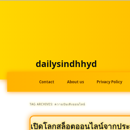
Skip
Skip
to
to
primary
secondary
content
content
dailysindhhyd
Main
Contact
About us
Privacy Policy
menu
TAG ARCHIVES:
ความบันเทิงออนไลน์
เปิดโลกสล็อตออนไลน์จากประส