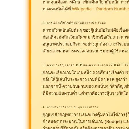
หากคุณต้องการศึกษาเพิ่มเติมเกี่ยวกับหลักกา
ทางเทคนิคได้ที่
Wikipedia – Random Number
2. การเลือกเว็บไซต์ที่ปลอดภัยและน่าเชื่อถือ
ความกังวลอันดับต้นๆ ของผู้เล่นมือใหม่คือเร
ก่อนที่จะตัดสินใจสมัครสมาชิกหรือเริ่มเล่น ค
อนุญาตประกอบกิจการอย่างถูกต้อง และมีระบบกา
เสียงและผ่านการตรวจสอบจากชุมชนผู้ใช้งาน
3. ความสำคัญของค่า RTP และความผันผวน (VOLATILITY
ก่อนจะเลือกเกมใดเกมหนึ่ง ควรศึกษาเรื่องค่า RTP
กลับให้ผู้เล่นในระยะยาว เกมที่มีค่า RTP สูงกว
นอกจากนี้ ความผันผวนของเกมนั้นๆ ก็สำคัญเ
ที่มีความผันผวนต่ำ แต่หากต้องการลุ้นรางวัลใ
4. การบริหารจัดการเงินทุนอย่างมีวินัย
กุญแจสำคัญของการเล่นอย่างคุ้มค่าไม่ใช่การรู้วิ
กำหนดงบประมาณในการเล่นเกม (Budget) และแบ่
ว่าคุณเริ่มรู้สึกกดดันหรือต้องการเอาคืน การพักเบ