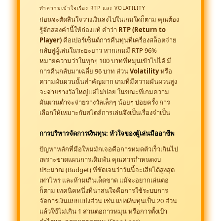
ทำความเข้าใจเรื่อง RTP และ VOLATILITY
ก่อนจะตัดสินใจวางเงินลงไปในเกมใดก็ตาม คุณต้อง
รู้จักสองคำนี้ให้ถ่องแท้ คำว่า
RTP (Return to
Player)
คือเปอร์เซ็นต์การคืนทุนที่เครื่องสล็อตจ่าย
กลับสู่ผู้เล่นในระยะยาว หากเกมมี RTP 96%
หมายความว่าในทุกๆ 100 บาทที่หมุนเข้าไปได้ มี
การคืนกลับมาเฉลี่ย 96 บาท ส่วน
Volatility
หรือ
ความผันผวนนั้นสำคัญมาก เกมที่มีความผันผวนสูง
จะจ่ายรางวัลใหญ่แต่ไม่บ่อย ในขณะที่เกมความ
ผันผวนต่ำจะจ่ายรางวัลเล็กๆ น้อยๆ บ่อยครั้ง การ
เลือกให้เหมาะกับสไตล์การเล่นจึงเป็นเรื่องจำเป็น
การบริหารจัดการเงินทุน: หัวใจของผู้เล่นมืออาชีพ
ปัญหาหลักที่มือใหม่มักเจอคือการหมดตัวเร็วเกินไป
เพราะขาดแผนการเดิมพัน คุณควรกำหนดงบ
ประมาณ (Budget) ที่ชัดเจนว่าวันนี้จะเสียได้สูงสุด
เท่าไหร่ และห้ามเกินเด็ดขาด แม้จะอยากเล่นต่อ
ก็ตาม เทคนิคหนึ่งที่น่าสนใจคือการใช้ระบบการ
จัดการเงินแบบแบ่งส่วน เช่น แบ่งเงินทุนเป็น 20 ส่วน
แล้วใช้ไม่เกิน 1 ส่วนต่อการหมุน หรือการตั้งเป้า