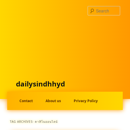
Skip
Skip
to
to
Searc
primary
secondary
content
content
dailysindhhyd
Main
menu
Contact
About us
Privacy Policy
TAG ARCHIVES:
คาสิโนออนไลน์