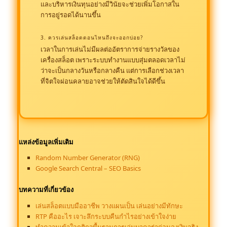
และบริหารเงินทุนอย่างมีวินัยจะช่วยเพิ่มโอกาสใน
การอยู่รอดได้นานขึ้น
3. ควรเล่นสล็อตตอนไหนถึงจะออกบ่อย?
เวลาในการเล่นไม่มีผลต่ออัตราการจ่ายรางวัลของ
เครื่องสล็อต เพราะระบบทำงานแบบสุ่มตลอดเวลาไม่
ว่าจะเป็นกลางวันหรือกลางคืน แต่การเลือกช่วงเวลา
ที่จิตใจผ่อนคลายอาจช่วยให้ตัดสินใจได้ดีขึ้น
แหล่งข้อมูลเพิ่มเติม
Random Number Generator (RNG)
Google Search Central – SEO Basics
บทความที่เกี่ยวข้อง
เล่นสล็อตแบบมืออาชีพ วางแผนเป็น เล่นอย่างมีทักษะ
RTP คืออะไร เจาะลึกระบบคืนกำไรอย่างเข้าใจง่าย