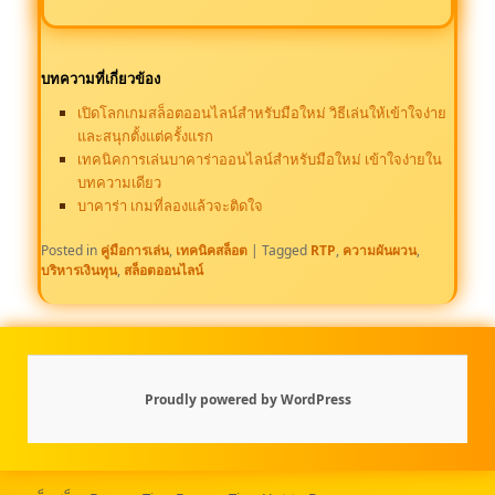
บทความที่เกี่ยวข้อง
เปิดโลกเกมสล็อตออนไลน์สำหรับมือใหม่ วิธีเล่นให้เข้าใจง่าย
และสนุกตั้งแต่ครั้งแรก
เทคนิคการเล่นบาคาร่าออนไลน์สำหรับมือใหม่ เข้าใจง่ายใน
บทความเดียว
บาคาร่า เกมที่ลองแล้วจะติดใจ
Posted in
คู่มือการเล่น
,
เทคนิคสล็อต
|
Tagged
RTP
,
ความผันผวน
,
บริหารเงินทุน
,
สล็อตออนไลน์
Proudly powered by WordPress