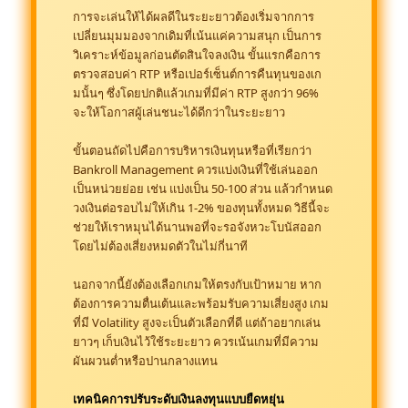
การจะเล่นให้ได้ผลดีในระยะยาวต้องเริ่มจากการ
เปลี่ยนมุมมองจากเดิมที่เน้นแค่ความสนุก เป็นการ
วิเคราะห์ข้อมูลก่อนตัดสินใจลงเงิน ขั้นแรกคือการ
ตรวจสอบค่า RTP หรือเปอร์เซ็นต์การคืนทุนของเก
มนั้นๆ ซึ่งโดยปกติแล้วเกมที่มีค่า RTP สูงกว่า 96%
จะให้โอกาสผู้เล่นชนะได้ดีกว่าในระยะยาว
ขั้นตอนถัดไปคือการบริหารเงินทุนหรือที่เรียกว่า
Bankroll Management ควรแบ่งเงินที่ใช้เล่นออก
เป็นหน่วยย่อย เช่น แบ่งเป็น 50-100 ส่วน แล้วกำหนด
วงเงินต่อรอบไม่ให้เกิน 1-2% ของทุนทั้งหมด วิธีนี้จะ
ช่วยให้เราหมุนได้นานพอที่จะรอจังหวะโบนัสออก
โดยไม่ต้องเสี่ยงหมดตัวในไม่กี่นาที
นอกจากนี้ยังต้องเลือกเกมให้ตรงกับเป้าหมาย หาก
ต้องการความตื่นเต้นและพร้อมรับความเสี่ยงสูง เกม
ที่มี Volatility สูงจะเป็นตัวเลือกที่ดี แต่ถ้าอยากเล่น
ยาวๆ เก็บเงินไว้ใช้ระยะยาว ควรเน้นเกมที่มีความ
ผันผวนต่ำหรือปานกลางแทน
เทคนิคการปรับระดับเงินลงทุนแบบยืดหยุ่น