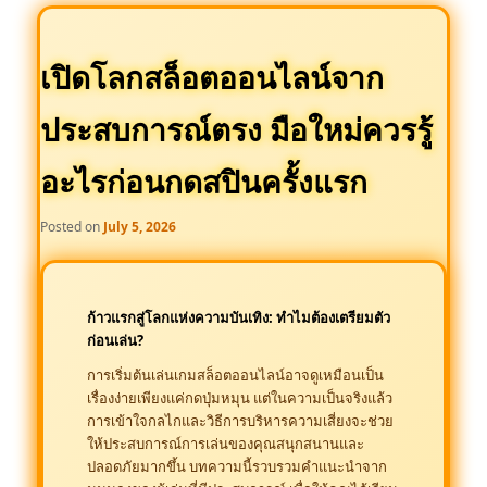
เปิดโลกสล็อตออนไลน์จาก
ประสบการณ์ตรง มือใหม่ควรรู้
อะไรก่อนกดสปินครั้งแรก
Posted on
July 5, 2026
ก้าวแรกสู่โลกแห่งความบันเทิง: ทำไมต้องเตรียมตัว
ก่อนเล่น?
การเริ่มต้นเล่นเกมสล็อตออนไลน์อาจดูเหมือนเป็น
เรื่องง่ายเพียงแค่กดปุ่มหมุน แต่ในความเป็นจริงแล้ว
การเข้าใจกลไกและวิธีการบริหารความเสี่ยงจะช่วย
ให้ประสบการณ์การเล่นของคุณสนุกสนานและ
ปลอดภัยมากขึ้น บทความนี้รวบรวมคำแนะนำจาก