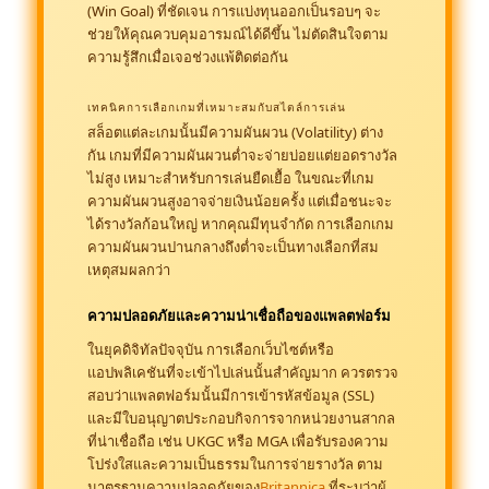
(Win Goal) ที่ชัดเจน การแบ่งทุนออกเป็นรอบๆ จะ
ช่วยให้คุณควบคุมอารมณ์ได้ดีขึ้น ไม่ตัดสินใจตาม
ความรู้สึกเมื่อเจอช่วงแพ้ติดต่อกัน
เทคนิคการเลือกเกมที่เหมาะสมกับสไตล์การเล่น
สล็อตแต่ละเกมนั้นมีความผันผวน (Volatility) ต่าง
กัน เกมที่มีความผันผวนต่ำจะจ่ายบ่อยแต่ยอดรางวัล
ไม่สูง เหมาะสำหรับการเล่นยืดเยื้อ ในขณะที่เกม
ความผันผวนสูงอาจจ่ายเงินน้อยครั้ง แต่เมื่อชนะจะ
ได้รางวัลก้อนใหญ่ หากคุณมีทุนจำกัด การเลือกเกม
ความผันผวนปานกลางถึงต่ำจะเป็นทางเลือกที่สม
เหตุสมผลกว่า
ความปลอดภัยและความน่าเชื่อถือของแพลตฟอร์ม
ในยุคดิจิทัลปัจจุบัน การเลือกเว็บไซต์หรือ
แอปพลิเคชันที่จะเข้าไปเล่นนั้นสำคัญมาก ควรตรวจ
สอบว่าแพลตฟอร์มนั้นมีการเข้ารหัสข้อมูล (SSL)
และมีใบอนุญาตประกอบกิจการจากหน่วยงานสากล
ที่น่าเชื่อถือ เช่น UKGC หรือ MGA เพื่อรับรองความ
โปร่งใสและความเป็นธรรมในการจ่ายรางวัล ตาม
มาตรฐานความปลอดภัยของ
Britannica
ที่ระบุว่าผู้