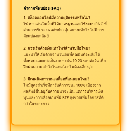
คำถามที่พบบ่อย (FAQ)
1. สล็อตออนไลน์มีความยุติธรรมหรือไม่?
ใช่ หากเล่นในเว็บที่ได้มาตรฐานและใช้ระบบ RNG ที่
ผ่านการรับรอง ผลลัพธ์จะสุ่มอย่างแท้จริง ไม่มีการ
ดัดแปลงผลลัพธ์
2. ควรเริ่มด้วยเงินเท่าไหร่สำหรับมือใหม่?
แนะนำให้เริ่มด้วยจำนวนเงินที่คุณยินดีจะเสียได้
ทั้งหมด และแบ่งเป็นรอบๆ เช่น 10-20 รอบต่อวัน เพื่อ
ฝึกฝนความเข้าใจในเกมโดยไม่ต้องเสี่ยงสูง
3. มีเทคนิคการชนะสล็อตที่แน่นอนไหม?
ไม่มีสูตรสำเร็จที่การันตีการชนะ 100% เนื่องจาก
ผลลัพธ์ขึ้นอยู่กับความน่าจะเป็น แต่การบริหารเงิน
ทุนและการเลือกเกมที่มี RTP สูงช่วยเพิ่มโอกาสที่ดี
กว่าในระยะยาว