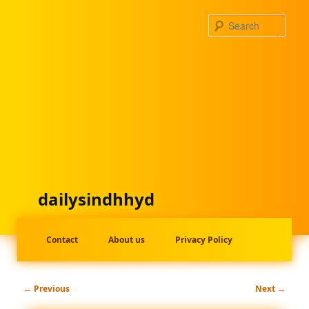
Skip
to
Searc
primary
content
dailysindhhyd
Main
menu
Contact
About us
Privacy Policy
Post
←
Previous
Next
→
navigation