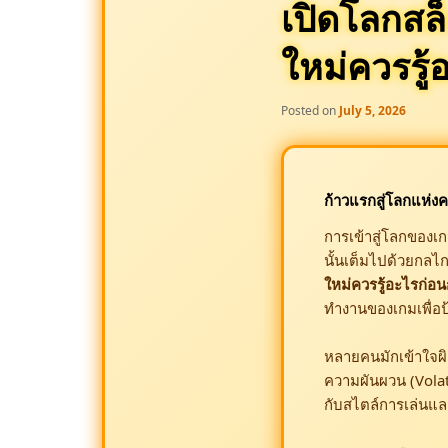
เปิดโลกส
ใหม่ควรรู
Posted on
July 5, 2026
ก้าวแรกสู่โลกแห่งค
การเข้าสู่โลกของเก
นั้นเต็มไปด้วยกลไ
ใหม่ควรรู้อะไรก่อ
ทำงานของเกมเพื่อป้
หลายคนมักเข้าใจผิด
ความผันผวน (Volatil
กับสไตล์การเล่นแ