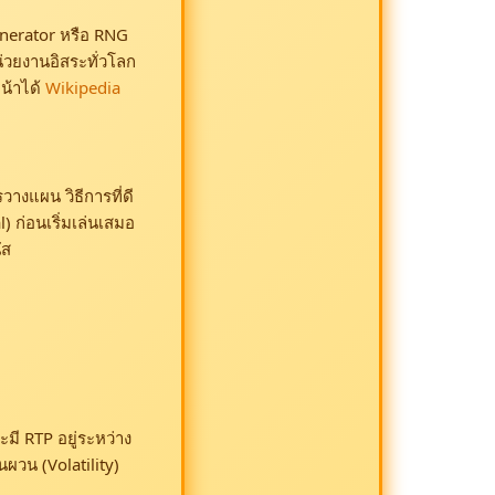
enerator หรือ RNG
น่วยงานอิสระทั่วโลก
หน้าได้
Wikipedia
วางแผน วิธีการที่ดี
 ก่อนเริ่มเล่นเสมอ
ัส
ะมี RTP อยู่ระหว่าง
ผวน (Volatility)