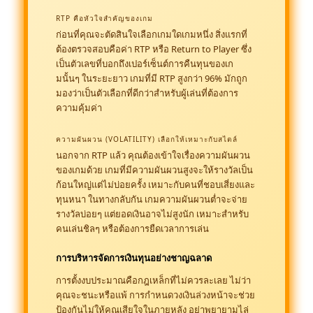
RTP คือหัวใจสำคัญของเกม
ก่อนที่คุณจะตัดสินใจเลือกเกมใดเกมหนึ่ง สิ่งแรกที่
ต้องตรวจสอบคือค่า RTP หรือ Return to Player ซึ่ง
เป็นตัวเลขที่บอกถึงเปอร์เซ็นต์การคืนทุนของเก
มนั้นๆ ในระยะยาว เกมที่มี RTP สูงกว่า 96% มักถูก
มองว่าเป็นตัวเลือกที่ดีกว่าสำหรับผู้เล่นที่ต้องการ
ความคุ้มค่า
ความผันผวน (VOLATILITY) เลือกให้เหมาะกับสไตล์
นอกจาก RTP แล้ว คุณต้องเข้าใจเรื่องความผันผวน
ของเกมด้วย เกมที่มีความผันผวนสูงจะให้รางวัลเป็น
ก้อนใหญ่แต่ไม่บ่อยครั้ง เหมาะกับคนที่ชอบเสี่ยงและ
ทุนหนา ในทางกลับกัน เกมความผันผวนต่ำจะจ่าย
รางวัลบ่อยๆ แต่ยอดเงินอาจไม่สูงนัก เหมาะสำหรับ
คนเล่นชิลๆ หรือต้องการยืดเวลาการเล่น
การบริหารจัดการเงินทุนอย่างชาญฉลาด
การตั้งงบประมาณคือกฎเหล็กที่ไม่ควรละเลย ไม่ว่า
คุณจะชนะหรือแพ้ การกำหนดวงเงินล่วงหน้าจะช่วย
ป้องกันไม่ให้คุณเสียใจในภายหลัง อย่าพยายามไล่