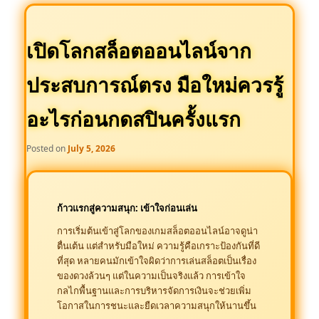
เปิดโลกสล็อตออนไลน์จาก
ประสบการณ์ตรง มือใหม่ควรรู้
อะไรก่อนกดสปินครั้งแรก
Posted on
July 5, 2026
ก้าวแรกสู่ความสนุก: เข้าใจก่อนเล่น
การเริ่มต้นเข้าสู่โลกของเกมสล็อตออนไลน์อาจดูน่า
ตื่นเต้น แต่สำหรับมือใหม่ ความรู้คือเกราะป้องกันที่ดี
ที่สุด หลายคนมักเข้าใจผิดว่าการเล่นสล็อตเป็นเรื่อง
ของดวงล้วนๆ แต่ในความเป็นจริงแล้ว การเข้าใจ
กลไกพื้นฐานและการบริหารจัดการเงินจะช่วยเพิ่ม
โอกาสในการชนะและยืดเวลาความสนุกให้นานขึ้น