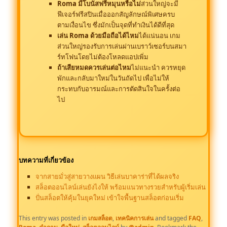
Roma มีโบนัสฟรีหมุนหรือไม่
ส่วนใหญ่จะมี
ฟีเจอร์ฟรีสปินเมื่อออกสัญลักษณ์พิเศษครบ
ตามเงื่อนไข ซึ่งมักเป็นจุดที่ทำเงินได้ดีที่สุด
เล่น Roma ด้วยมือถือได้ไหม
ได้แน่นอน เกม
ส่วนใหญ่รองรับการเล่นผ่านเบราว์เซอร์บนสมา
ร์ทโฟนโดยไม่ต้องโหลดแอปเพิ่ม
ถ้าเสียหมดควรเล่นต่อไหม
ไม่แนะนำ ควรหยุด
พักและกลับมาใหม่ในวันถัดไป เพื่อไม่ให้
กระทบกับอารมณ์และการตัดสินใจในครั้งต่อ
ไป
บทความที่เกี่ยวข้อง
จากสายมั่วสู่สายวางแผน วิธีเล่นบาคาร่าที่ได้ผลจริง
สล็อตออนไลน์เล่นยังไงให้ พร้อมแนวทางรวยสำหรับผู้เริ่มเล่น
ปั่นสล็อตให้คุ้มในยุคใหม่ เข้าใจพื้นฐานสล็อตก่อนเริ่ม
This entry was posted in
เกมสล็อต
,
เทคนิคการเล่น
and tagged
FAQ
,