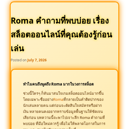
Roma คำถามที่พบบ่อย เรื่อง
สล็อตออนไลน์ที่คุณต้องรู้ก่อน
เล่น
Posted on
July 7, 2026
ทำไมคนถึงพูดถึง Roma มากในวงการสล็อต
ช่วงนี้ใครๆ ก็หันมาสนใจเกมสล็อตออนไลน์มากขึ้น
โดยเฉพาะชื่ออย่าง
Roma
ที่กลายเป็นคำติดปากของ
นักเล่นหลายคน แต่ก่อนจะตัดสินใจสมัครหรือฝาก
เงิน หลายคนคงอยากทราบข้อมูลพื้นฐานให้ชัดเจน
เสียก่อน บทความนี้จะพาไปเจาะลึก Roma คำถามที่
พบบ่อย ที่มือใหม่ควรรู้ เพื่อไม่ให้พลาดโอกาสในการ