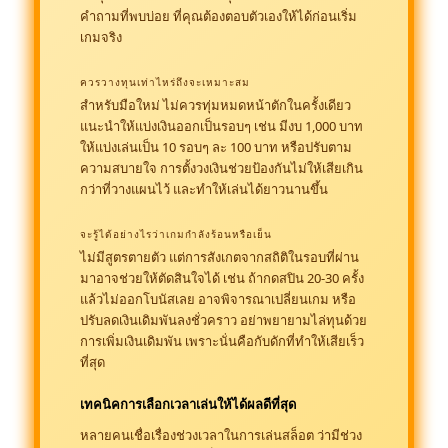
คำถามที่พบบ่อย ที่คุณต้องตอบตัวเองให้ได้ก่อนเริ่ม
เกมจริง
ควรวางทุนเท่าไหร่ถึงจะเหมาะสม
สำหรับมือใหม่ ไม่ควรทุ่มหมดหน้าตักในครั้งเดียว
แนะนำให้แบ่งเงินออกเป็นรอบๆ เช่น มีงบ 1,000 บาท
ให้แบ่งเล่นเป็น 10 รอบๆ ละ 100 บาท หรือปรับตาม
ความสบายใจ การตั้งวงเงินช่วยป้องกันไม่ให้เสียเกิน
กว่าที่วางแผนไว้ และทำให้เล่นได้ยาวนานขึ้น
จะรู้ได้อย่างไรว่าเกมกำลังร้อนหรือเย็น
ไม่มีสูตรตายตัว แต่การสังเกตจากสถิติในรอบที่ผ่าน
มาอาจช่วยให้ตัดสินใจได้ เช่น ถ้ากดสปิน 20-30 ครั้ง
แล้วไม่ออกโบนัสเลย อาจพิจารณาเปลี่ยนเกม หรือ
ปรับลดเงินเดิมพันลงชั่วคราว อย่าพยายามไล่ทุนด้วย
การเพิ่มเงินเดิมพัน เพราะนั่นคือกับดักที่ทำให้เสียเร็ว
ที่สุด
เทคนิคการเลือกเวลาเล่นให้ได้ผลดีที่สุด
หลายคนเชื่อเรื่องช่วงเวลาในการเล่นสล็อต ว่ามีช่วง