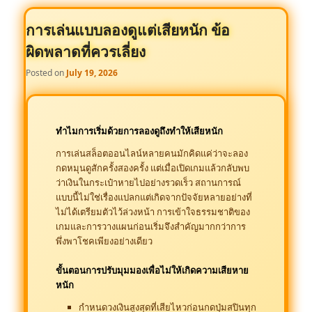
การเล่นแบบลองดูแต่เสียหนัก ข้อ
ผิดพลาดที่ควรเลี่ยง
Posted on
July 19, 2026
ทำไมการเริ่มด้วยการลองดูถึงทำให้เสียหนัก
การเล่นสล็อตออนไลน์หลายคนมักคิดแค่ว่าจะลอง
กดหมุนดูสักครั้งสองครั้ง แต่เมื่อเปิดเกมแล้วกลับพบ
ว่าเงินในกระเป๋าหายไปอย่างรวดเร็ว สถานการณ์
แบบนี้ไม่ใช่เรื่องแปลกแต่เกิดจากปัจจัยหลายอย่างที่
ไม่ได้เตรียมตัวไว้ล่วงหน้า การเข้าใจธรรมชาติของ
เกมและการวางแผนก่อนเริ่มจึงสำคัญมากกว่าการ
พึ่งพาโชคเพียงอย่างเดียว
ขั้นตอนการปรับมุมมองเพื่อไม่ให้เกิดความเสียหาย
หนัก
กำหนดวงเงินสูงสุดที่เสียไหวก่อนกดปุ่มสปินทุก