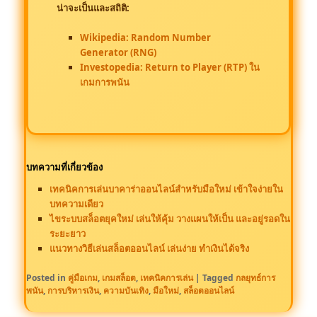
น่าจะเป็นและสถิติ:
Wikipedia: Random Number
Generator (RNG)
Investopedia: Return to Player (RTP) ใน
เกมการพนัน
บทความที่เกี่ยวข้อง
เทคนิคการเล่นบาคาร่าออนไลน์สำหรับมือใหม่ เข้าใจง่ายใน
บทความเดียว
ไขระบบสล็อตยุคใหม่ เล่นให้คุ้ม วางแผนให้เป็น และอยู่รอดใน
ระยะยาว
แนวทางวิธีเล่นสล็อตออนไลน์ เล่นง่าย ทำเงินได้จริง
Posted in
คู่มือเกม
,
เกมสล็อต
,
เทคนิคการเล่น
|
Tagged
กลยุทธ์การ
พนัน
,
การบริหารเงิน
,
ความบันเทิง
,
มือใหม่
,
สล็อตออนไลน์