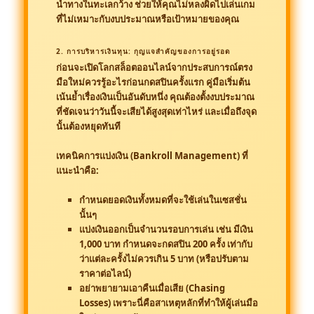
นำทางในทะเลกว้าง ช่วยให้คุณไม่หลงผิดไปเล่นเกม
ที่ไม่เหมาะกับงบประมาณหรือเป้าหมายของคุณ
2. การบริหารเงินทุน: กุญแจสำคัญของการอยู่รอด
ก่อนจะเปิดโลกสล็อตออนไลน์จากประสบการณ์ตรง
มือใหม่ควรรู้อะไรก่อนกดสปินครั้งแรก คู่มือเริ่มต้น
เน้นย้ำเรื่องเงินเป็นอันดับหนึ่ง คุณต้องตั้งงบประมาณ
ที่ชัดเจนว่าวันนี้จะเสียได้สูงสุดเท่าไหร่ และเมื่อถึงจุด
นั้นต้องหยุดทันที
เทคนิคการแบ่งเงิน (Bankroll Management) ที่
แนะนำคือ:
กำหนดยอดเงินทั้งหมดที่จะใช้เล่นในเซสชั่น
นั้นๆ
แบ่งเงินออกเป็นจำนวนรอบการเล่น เช่น มีเงิน
1,000 บาท กำหนดจะกดสปิน 200 ครั้ง เท่ากับ
ว่าแต่ละครั้งไม่ควรเกิน 5 บาท (หรือปรับตาม
ราคาต่อไลน์)
อย่าพยายามเอาคืนเมื่อเสีย (Chasing
Losses) เพราะนี่คือสาเหตุหลักที่ทำให้ผู้เล่นมือ