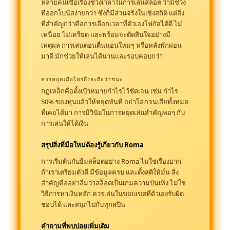
หลายคนเชื่อเรื่องช่วงเวลาในการเล่นสล็อต ว่ามีช่วง
ที่ออกโบนัสง่ายกว่า ซึ่งก็มีส่วนจริงในเชิงสถิติ แต่สิ่ง
ที่สำคัญกว่าคือการเลือกเวลาที่ตัวเองโฟกัสได้ดี ไม่
เหนื่อย ไม่เครียด และพร้อมจะตัดสินใจอย่างมี
เหตุผล การเล่นตอนตื่นนอนใหม่ๆ หรือหลังพักผ่อน
มาดี มักช่วยให้เล่นได้นานและรอบคอบกว่า
ควรหยุดเมื่อไหร่ถึงจะถือว่าชนะ
กฎเหล็กคือตั้งเป้าหมายกำไรไว้ชัดเจน เช่น กำไร
50% ของทุนแล้วให้หยุดทันที อย่าโลภจนเสียทั้งหมด
ที่เคยได้มา การมีวินัยในการหยุดเล่นสำคัญพอๆ กับ
การเล่นให้ได้เงิน
สรุปสิ่งที่มือใหม่ต้องรู้เกี่ยวกับ Roma
การเริ่มต้นกับธีมสล็อตอย่าง Roma ไม่ใช่เรื่องยาก
ถ้าเราเตรียมตัวดี มีข้อมูลครบ และตั้งสติให้มั่น สิ่ง
สำคัญคืออย่าลืมว่าสล็อตเป็นเกมความบันเทิง ไม่ใช่
วิธีการหาเงินหลัก ควรเล่นในขอบเขตที่ตัวเองรับผิด
ชอบได้ และสนุกไปกับทุกสปิน
คำถามที่พบบ่อยเพิ่มเติม