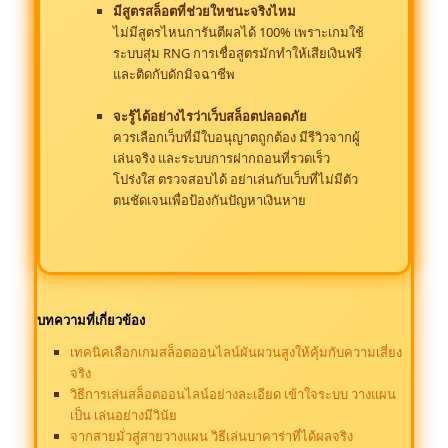
มีสูตรสล็อตที่ช่วยใหชนะจริงไหม
ไม่มีสูตรไหนการันตีผลได้ 100% เพราะเกมใช้
ระบบสุ่ม RNG การเชื่อสูตรมักทำให้เสียเงินฟรี
และติดกับดักมิจฉาชีพ
จะรู้ได้อย่างไรว่าเว็บสล็อตปลอดภัย
ควรเลือกเว็บที่มีใบอนุญาตถูกต้อง มีรีวิวจากผู้
เล่นจริง และระบบการฝากถอนที่รวดเร็ว
โปร่งใส ตรวจสอบได้ อย่าเล่นกับเว็บที่ไม่มีตัว
ตนชัดเจนเพื่อป้องกันปัญหาเงินหาย
บทความที่เกี่ยวข้อง
เทคนิคเลือกเกมสล็อตออนไลน์ผันผวนสูงให้คุ้มกับความเสี่ยง
จริง
วิธีการเล่นสล็อตออนไลน์อย่างละเอียด เข้าใจระบบ วางแผน
เป็น เล่นอย่างมีวินัย
จากสายมั่วสู่สายวางแผน วิธีเล่นบาคาร่าที่ได้ผลจริง