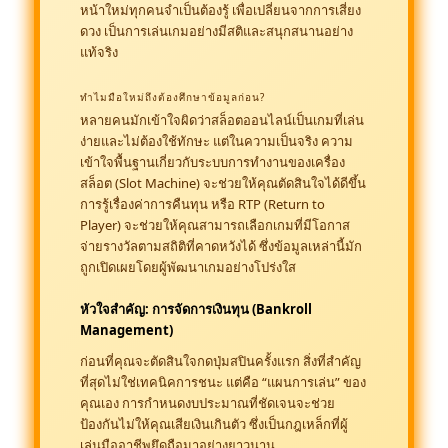
หน้าใหม่ทุกคนจำเป็นต้องรู้ เพื่อเปลี่ยนจากการเสี่ยง
ดวง เป็นการเล่นเกมอย่างมีสติและสนุกสนานอย่าง
แท้จริง
ทำไมมือใหม่ถึงต้องศึกษาข้อมูลก่อน?
หลายคนมักเข้าใจผิดว่าสล็อตออนไลน์เป็นเกมที่เล่น
ง่ายและไม่ต้องใช้ทักษะ แต่ในความเป็นจริง ความ
เข้าใจพื้นฐานเกี่ยวกับระบบการทำงานของเครื่อง
สล็อต (Slot Machine) จะช่วยให้คุณตัดสินใจได้ดีขึ้น
การรู้เรื่องค่าการคืนทุน หรือ RTP (Return to
Player) จะช่วยให้คุณสามารถเลือกเกมที่มีโอกาส
จ่ายรางวัลตามสถิติที่คาดหวังได้ ซึ่งข้อมูลเหล่านี้มัก
ถูกเปิดเผยโดยผู้พัฒนาเกมอย่างโปร่งใส
หัวใจสำคัญ: การจัดการเงินทุน (Bankroll
Management)
ก่อนที่คุณจะตัดสินใจกดปุ่มสปินครั้งแรก สิ่งที่สำคัญ
ที่สุดไม่ใช่เทคนิคการชนะ แต่คือ “แผนการเล่น” ของ
คุณเอง การกำหนดงบประมาณที่ชัดเจนจะช่วย
ป้องกันไม่ให้คุณเสียเงินเกินตัว ซึ่งเป็นกฎเหล็กที่ผู้
เล่นมืออาชีพยึดถือมาอย่างยาวนาน