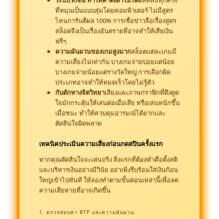
ระบบ RNG ทำให้คาดเดาไม่ได้
ผลลัพธ์ทุกครั้ง
ที่หมุนเป็นแบบสุ่มโดยคอมพิวเตอร์ ไม่มีสูตร
ไหนการันตีผล 100% การเชื่อข่าวลือเรื่องสูตร
สล็อตจึงเป็นเรื่องอันตรายที่อาจทำให้เสียเงิน
ฟรีๆ
ความผันผวนของเกมสูงมาก
สล็อตแต่ละเกมมี
ความเสี่ยงไม่เท่ากัน บางเกมจ่ายบ่อยแต่น้อย
บางเกมจ่ายน้อยแต่รางวัลใหญ่ การเลือกผิด
ประเภทอาจทำให้หมดเร็วโดยไม่รู้ตัว
กับดักทางจิตวิทยา
เสียงและภาพกราฟิกที่ดึงดูด
ใจมักกระตุ้นให้เล่นต่อเมื่อเสีย หรือเล่นหนักขึ้น
เมื่อชนะ ทำให้ควบคุมอารมณ์ได้ยากและ
ตัดสินใจผิดพลาด
เทคนิคประเมินความเสี่ยงก่อนกดสปินครั้งแรก
หากคุณตัดสินใจจะเล่นจริง สิ่งแรกที่ต้องทำคือตั้งสติ
และบริหารเงินอย่างมีวินัย อย่าเพิ่งรีบร้อนใส่เงินก้อน
ใหญ่เข้าไปทันที ให้ลองทำตามขั้นตอนเหล่านี้เพื่อลด
ความเสียหายที่อาจเกิดขึ้น
1. ตรวจสอบค่า RTP และความผันผวน