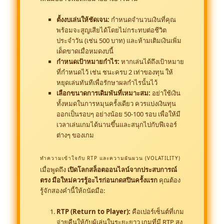
ตั้งงบเล่นให้ชัดเจน:
กำหนดจำนวนเงินที่คุณ
พร้อมจะสูญเสียได้โดยไม่กระทบต่อชีวิต
ประจำวัน (เช่น 500 บาท) และห้ามเติมเงินเพิ่ม
เด็ดขาดเมื่อหมดงบนี้
กำหนดเป้าหมายกำไร:
หากเล่นได้ถึงเป้าหมาย
ที่กำหนดไว้ เช่น ชนะครบ 2 เท่าของทุน ให้
หยุดเล่นทันทีเพื่อรักษาผลกำไรนั้นไว้
เลือกขนาดการเดิมพันที่เหมาะสม:
อย่าใช้เงิน
ทั้งหมดในการหมุนครั้งเดียว ควรแบ่งเงินทุน
ออกเป็นรอบๆ อย่างน้อย 50-100 รอบ เพื่อให้มี
เวลาเล่นเกมได้นานขึ้นและสนุกไปกับฟีเจอร์
ต่างๆ ของเกม
ทำความเข้าใจกับ RTP และความผันผวน (VOLATILITY)
เมื่อพูดถึง
เปิดโลกสล็อตออนไลน์จากประสบการณ์
ตรง มือใหม่ควรรู้อะไรก่อนกดสปินครั้งแรก
คุณต้อง
รู้จักสองคำนี้ให้ถนัดมือ:
RTP (Return to Player):
คือเปอร์เซ็นต์ที่เกม
จ่ายคืนให้กับผู้เล่นในระยะยาว เกมที่มี RTP สูง