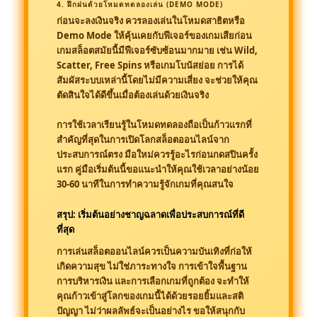
4. ฝึกฝนด้วยโหมดทดลองเล่น (DEMO MODE)
ก่อนจะลงเงินจริง ควรลองเล่นในโหมดสาธิตหรือ
Demo Mode ให้คุ้นเคยกับฟีเจอร์ของเกมเสียก่อน
เกมสล็อตสมัยนี้มีฟีเจอร์ซับซ้อนมากมาย เช่น Wild,
Scatter, Free Spins หรือเกมโบนัสย่อย การได้
สัมผัสระบบเหล่านี้โดยไม่มีความเสี่ยง จะช่วยให้คุณ
ตัดสินใจได้ดีขึ้นเมื่อต้องเล่นด้วยเงินจริง
การใช้เวลาเรียนรู้ในโหมดทดลองถือเป็นก้าวแรกที่
สำคัญที่สุดในการเปิดโลกสล็อตออนไลน์จาก
ประสบการณ์ตรง มือใหม่ควรรู้อะไรก่อนกดสปินครั้ง
แรก คู่มือเริ่มต้นนี้ขอแนะนำให้คุณใช้เวลาอย่างน้อย
30-60 นาทีในการทำความรู้จักเกมที่คุณสนใจ
สรุป: เริ่มต้นอย่างชาญฉลาดเพื่อประสบการณ์ที่ดี
ที่สุด
การเล่นสล็อตออนไลน์ควรเป็นความบันเทิงที่ก่อให้
เกิดความสุข ไม่ใช่ภาระทางใจ การเข้าใจพื้นฐาน
การบริหารเงิน และการเลือกเกมที่ถูกต้อง จะทำให้
คุณก้าวเข้าสู่โลกของเกมนี้ได้ด้วยรอยยิ้มและสติ
ปัญญา ไม่ว่าผลลัพธ์จะเป็นอย่างไร ขอให้สนุกกับ