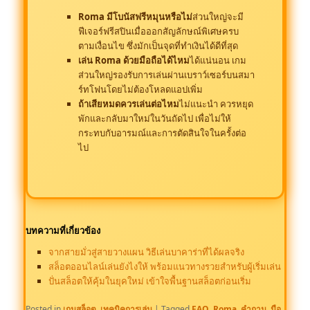
Roma มีโบนัสฟรีหมุนหรือไม่
ส่วนใหญ่จะมี
ฟีเจอร์ฟรีสปินเมื่อออกสัญลักษณ์พิเศษครบ
ตามเงื่อนไข ซึ่งมักเป็นจุดที่ทำเงินได้ดีที่สุด
เล่น Roma ด้วยมือถือได้ไหม
ได้แน่นอน เกม
ส่วนใหญ่รองรับการเล่นผ่านเบราว์เซอร์บนสมา
ร์ทโฟนโดยไม่ต้องโหลดแอปเพิ่ม
ถ้าเสียหมดควรเล่นต่อไหม
ไม่แนะนำ ควรหยุด
พักและกลับมาใหม่ในวันถัดไป เพื่อไม่ให้
กระทบกับอารมณ์และการตัดสินใจในครั้งต่อ
ไป
บทความที่เกี่ยวข้อง
จากสายมั่วสู่สายวางแผน วิธีเล่นบาคาร่าที่ได้ผลจริง
สล็อตออนไลน์เล่นยังไงให้ พร้อมแนวทางรวยสำหรับผู้เริ่มเล่น
ปั่นสล็อตให้คุ้มในยุคใหม่ เข้าใจพื้นฐานสล็อตก่อนเริ่ม
Posted in
เกมสล็อต
,
เทคนิคการเล่น
|
Tagged
FAQ
,
Roma
,
คำถาม
,
มือ