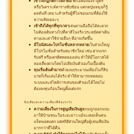
เข้าใจกฎกติกาได้ง่ายมาก
ไม่ต้องนั่งจำสูตร
หรือวิเคราะห์ตารางซับซ้อน แค่กดปุ่มหมุนก็รู้
ผลทันที เหมาะสำหรับผู้ที่ไม่ชอบเกมที่ต้องใช้
ความคิดเยอะๆ
เข้าถึงได้ทุกที่ทุกเวลา
เล่นผ่านมือถือได้สะดวก
ไม่ต้องเดินทางไปที่คาสิโนจริง ประหยัดค่าเดิน
ทางและค่าใช้จ่ายอื่นๆ ที่อาจเกิดขึ้น
มีโบนัสและโปรโมชั่นหลากหลาย
เว็บส่วนใหญ่
มีโปรโมชั่นสำหรับสมาชิกใหม่ เช่น ฝากแรก
รับฟรี หรือเครดิตทดลองเล่น ทำให้มีโอกาสได้
ลองเสี่ยงดวงโดยไม่เสียเงินตัวเองในเบื้องต้น
ทุนเริ่มต้นต่ำมาก
ด้วยงบประมาณเพียงไม่กี่สิบ
บาทก็เริ่มเล่นได้จริง ทำให้สามารถทดสอบ
ระบบและสไตล์การเล่นของตัวเองได้โดยไม่
ต้องลงทุนก้อนใหญ่ตั้งแต่แรก
ข้อเสียและความเสี่ยงที่ต้องระวัง
ความเสี่ยงในการสูญเสียเงินสูง
เกมถูกออกแบบ
มาให้บ้านชนะในระยะยาว แม้จะเคยเห็นคน
แจ็คพอตแตก แต่สถิติส่วนใหญ่คือผู้เล่นเสียเงิน
มากกว่าที่ได้คืน