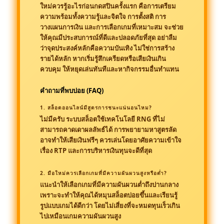
ใหม่ควรรู้อะไรก่อนกดสปินครั้งแรก
คือการเตรียม
ความพร้อมทั้งความรู้และจิตใจ การตั้งสติ การ
วางแผนการเงิน และการเลือกเกมที่เหมาะสม จะช่วย
ให้คุณมีประสบการณ์ที่ดีและปลอดภัยที่สุด อย่าลืม
ว่าจุดประสงค์หลักคือความบันเทิง ไม่ใช่การสร้าง
รายได้หลัก หากเริ่มรู้สึกเครียดหรือเสียเงินเกิน
ควบคุม ให้หยุดเล่นทันทีและหากิจกรรมอื่นทำแทน
คำถามที่พบบ่อย (FAQ)
1. สล็อตออนไลน์มีสูตรการชนะแน่นอนไหม?
ไม่มีครับ ระบบสล็อตใช้เทคโนโลยี RNG ที่ไม่
สามารถคาดเดาผลลัพธ์ได้ การพยายามหาสูตรลัด
อาจทำให้เสียเงินฟรีๆ ควรเล่นโดยอาศัยความเข้าใจ
เรื่อง RTP และการบริหารเงินทุนจะดีที่สุด
2. มือใหม่ควรเลือกเกมที่มีความผันผวนสูงหรือต่ำ?
แนะนำให้เลือกเกมที่มีความผันผวนต่ำถึงปานกลาง
เพราะจะทำให้คุณได้หมุนสล็อตบ่อยขึ้นและเรียนรู้
รูปแบบเกมได้ดีกว่า โดยไม่เสี่ยงที่จะหมดทุนเร็วเกิน
ไปเหมือนเกมความผันผวนสูง