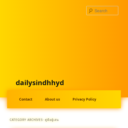
Skip
Skip
to
to
Searc
primary
secondary
content
content
dailysindhhyd
Main
menu
Contact
About us
Privacy Policy
CATEGORY ARCHIVES:
คู่มือผู้เล่น