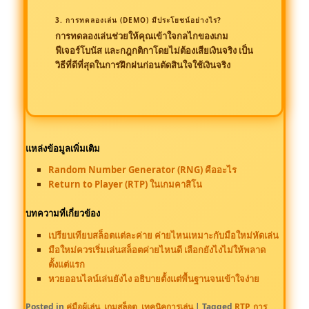
3. การทดลองเล่น (DEMO) มีประโยชน์อย่างไร?
การทดลองเล่นช่วยให้คุณเข้าใจกลไกของเกม
ฟีเจอร์โบนัส และกฎกติกาโดยไม่ต้องเสียเงินจริง เป็น
วิธีที่ดีที่สุดในการฝึกฝนก่อนตัดสินใจใช้เงินจริง
แหล่งข้อมูลเพิ่มเติม
Random Number Generator (RNG) คืออะไร
Return to Player (RTP) ในเกมคาสิโน
บทความที่เกี่ยวข้อง
เปรียบเทียบสล็อตแต่ละค่าย ค่ายไหนเหมาะกับมือใหม่หัดเล่น
มือใหม่ควรเริ่มเล่นสล็อตค่ายไหนดี เลือกยังไงไม่ให้พลาด
ตั้งแต่แรก
หวยออนไลน์เล่นยังไง อธิบายตั้งแต่พื้นฐานจนเข้าใจง่าย
Posted in
คู่มือผู้เล่น
,
เกมสล็อต
,
เทคนิคการเล่น
|
Tagged
RTP
,
การ