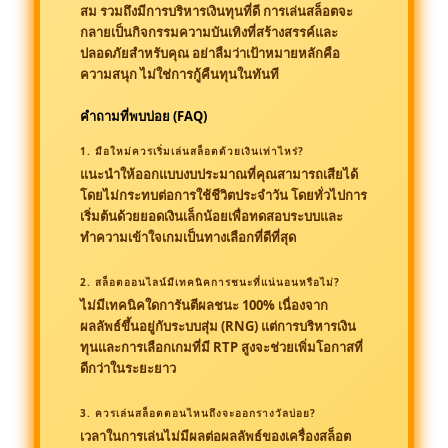
สม รวมถึงมีการบริหารเงินทุนที่ดี การเล่นสล็อตจะ
กลายเป็นกิจกรรมความบันเทิงที่สร้างสรรค์และ
ปลอดภัยสำหรับคุณ อย่าลืมว่าเป้าหมายหลักคือ
ความสนุก ไม่ใช่การกู้คืนทุนในทันที
คำถามที่พบบ่อย (FAQ)
1. มือใหม่ควรเริ่มเล่นสล็อตด้วยเงินเท่าไหร่?
แนะนำให้ออกแบบงบประมาณที่คุณสามารถเสียได้
โดยไม่กระทบต่อการใช้ชีวิตประจำวัน โดยทั่วไปการ
เริ่มต้นด้วยยอดเงินเล็กน้อยเพื่อทดสอบระบบและ
ทำความเข้าใจเกมเป็นทางเลือกที่ดีที่สุด
2. สล็อตออนไลน์มีเทคนิคการชนะที่แน่นอนหรือไม่?
ไม่มีเทคนิคใดการันตีผลชนะ 100% เนื่องจาก
ผลลัพธ์ขึ้นอยู่กับระบบสุ่ม (RNG) แต่การบริหารเงิน
ทุนและการเลือกเกมที่มี RTP สูงจะช่วยเพิ่มโอกาสที่
ดีกว่าในระยะยาว
3. ควรเล่นสล็อตตอนไหนถึงจะออกรางวัลบ่อย?
เวลาในการเล่นไม่มีผลต่อผลลัพธ์ของเครื่องสล็อต