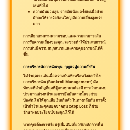
เล่นทั่วไป
ความผันผวนสูง:
จ่ายเงินน้อยครั้งแต่เมื่อจ่าย
มักจะให้รางวัลก้อนใหญ่ มีความเสี่ยงสูงกว่า
มาก
การเลือกเกมตามความชอบและความสามารถใน
การรับความเสี่ยงของคุณ จะช่วยทำให้ประสบการณ์
การเล่นมีความสนุกสนานและควบคุมอารมณ์ได้ดี
ขึ้น
การบริหารจัดการเงินทุน: กุญแจสู่ความยั่งยืน
ไม่ว่าคุณจะเล่นเพื่อความบันเทิงหรือหวังผลกำไร
การบริหารเงิน (Bankroll Management) คือ
ทักษะที่สำคัญที่สุดที่ผู้เล่นทุกคนต้องมี การกำหนดงบ
ประมาณล่วงหน้าและการยึดมั่นตามนั้นจะช่วย
ป้องกันไม่ให้คุณเสียเงินเกินตัว ในทางกลับกัน การตั้ง
เป้ากำไรและจุดหยุดขาดทุน (Stop Loss) ก็ช่วย
รักษาผลประโยชน์ของคุณไว้ได้
หากคุณต้องการเรียนรู้เพิ่มเติมเกี่ยวกับหลักการพื้น