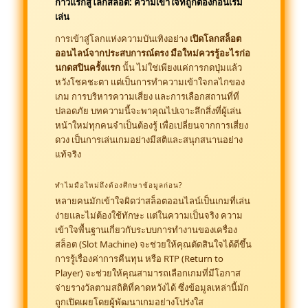
ก้าวแรกสู่โลกสล็อต: ความเข้าใจที่ถูกต้องก่อนเริ่ม
เล่น
การเข้าสู่โลกแห่งความบันเทิงอย่าง
เปิดโลกสล็อต
ออนไลน์จากประสบการณ์ตรง มือใหม่ควรรู้อะไรก่อ
นกดสปินครั้งแรก
นั้น ไม่ใช่เพียงแค่การกดปุ่มแล้ว
หวังโชคชะตา แต่เป็นการทำความเข้าใจกลไกของ
เกม การบริหารความเสี่ยง และการเลือกสถานที่ที่
ปลอดภัย บทความนี้จะพาคุณไปเจาะลึกสิ่งที่ผู้เล่น
หน้าใหม่ทุกคนจำเป็นต้องรู้ เพื่อเปลี่ยนจากการเสี่ยง
ดวง เป็นการเล่นเกมอย่างมีสติและสนุกสนานอย่าง
แท้จริง
ทำไมมือใหม่ถึงต้องศึกษาข้อมูลก่อน?
หลายคนมักเข้าใจผิดว่าสล็อตออนไลน์เป็นเกมที่เล่น
ง่ายและไม่ต้องใช้ทักษะ แต่ในความเป็นจริง ความ
เข้าใจพื้นฐานเกี่ยวกับระบบการทำงานของเครื่อง
สล็อต (Slot Machine) จะช่วยให้คุณตัดสินใจได้ดีขึ้น
การรู้เรื่องค่าการคืนทุน หรือ RTP (Return to
Player) จะช่วยให้คุณสามารถเลือกเกมที่มีโอกาส
จ่ายรางวัลตามสถิติที่คาดหวังได้ ซึ่งข้อมูลเหล่านี้มัก
ถูกเปิดเผยโดยผู้พัฒนาเกมอย่างโปร่งใส