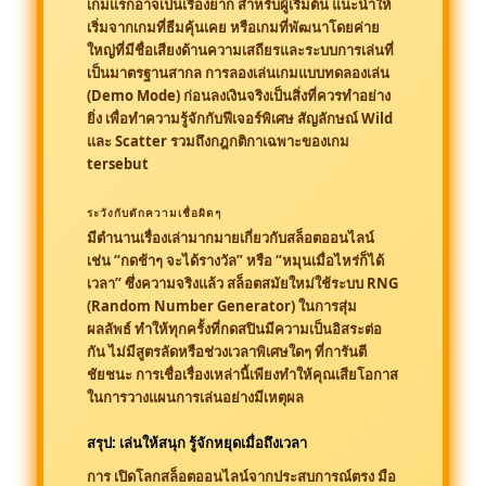
เกมแรกอาจเป็นเรื่องยาก สำหรับผู้เริ่มต้น แนะนำให้
เริ่มจากเกมที่ธีมคุ้นเคย หรือเกมที่พัฒนาโดยค่าย
ใหญ่ที่มีชื่อเสียงด้านความเสถียรและระบบการเล่นที่
เป็นมาตรฐานสากล การลองเล่นเกมแบบทดลองเล่น
(Demo Mode) ก่อนลงเงินจริงเป็นสิ่งที่ควรทำอย่าง
ยิ่ง เพื่อทำความรู้จักกับฟีเจอร์พิเศษ สัญลักษณ์ Wild
และ Scatter รวมถึงกฎกติกาเฉพาะของเกม
tersebut
ระวังกับดักความเชื่อผิดๆ
มีตำนานเรื่องเล่ามากมายเกี่ยวกับสล็อตออนไลน์
เช่น “กดช้าๆ จะได้รางวัล” หรือ “หมุนเมื่อไหร่ก็ได้
เวลา” ซึ่งความจริงแล้ว สล็อตสมัยใหม่ใช้ระบบ RNG
(Random Number Generator) ในการสุ่ม
ผลลัพธ์ ทำให้ทุกครั้งที่กดสปินมีความเป็นอิสระต่อ
กัน ไม่มีสูตรลัดหรือช่วงเวลาพิเศษใดๆ ที่การันตี
ชัยชนะ การเชื่อเรื่องเหล่านี้เพียงทำให้คุณเสียโอกาส
ในการวางแผนการเล่นอย่างมีเหตุผล
สรุป: เล่นให้สนุก รู้จักหยุดเมื่อถึงเวลา
การ
เปิดโลกสล็อตออนไลน์จากประสบการณ์ตรง มือ