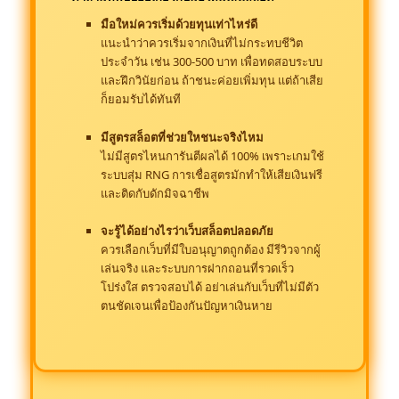
มือใหม่ควรเริ่มด้วยทุนเท่าไหร่ดี
แนะนำว่าควรเริ่มจากเงินที่ไม่กระทบชีวิต
ประจำวัน เช่น 300-500 บาท เพื่อทดสอบระบบ
และฝึกวินัยก่อน ถ้าชนะค่อยเพิ่มทุน แต่ถ้าเสีย
ก็ยอมรับได้ทันที
มีสูตรสล็อตที่ช่วยใหชนะจริงไหม
ไม่มีสูตรไหนการันตีผลได้ 100% เพราะเกมใช้
ระบบสุ่ม RNG การเชื่อสูตรมักทำให้เสียเงินฟรี
และติดกับดักมิจฉาชีพ
จะรู้ได้อย่างไรว่าเว็บสล็อตปลอดภัย
ควรเลือกเว็บที่มีใบอนุญาตถูกต้อง มีรีวิวจากผู้
เล่นจริง และระบบการฝากถอนที่รวดเร็ว
โปร่งใส ตรวจสอบได้ อย่าเล่นกับเว็บที่ไม่มีตัว
ตนชัดเจนเพื่อป้องกันปัญหาเงินหาย