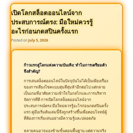
เปิดโลกสล็อตออนไลน์จาก
ประสบการณ์ตรง: มือใหม่ควรรู้
อะไรก่อนกดสปินครั้งแรก
Posted on
July 5, 2026
ก้าวแรกสู่โลกแห่งความบันเทิง: ทำไมการเตรียมตัว
จึงสำคัญ?
การเล่นสล็อตออนไลน์ในปัจจุบันไม่ได้เป็นเพียงเรื่อง
ของการเสี่ยงโชคแบบสุ่มสี่สุ่มห้าอีกต่อไป แต่กลาย
เป็นเกมที่อาศัยความเข้าใจในกลไกและการบริหาร
จัดการที่ดี การเปิดโลกสล็อตออนไลน์จาก
ประสบการณ์ตรง มือใหม่ควรรู้อะไรก่อนกดสปินครั้ง
แรก คู่มือเริ่มต้นเล่มนี้จึงถูกสร้างขึ้นเพื่อตอบโจทย์ผู้
ที่ต้องการเริ่มเล่นอย่างมีความรู้และปลอดภัย
หลายคนอาจมองข้ามขั้นตอนพื้นฐาน แต่ความจริง