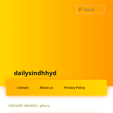
Skip
Skip
to
to
Searc
primary
secondary
content
content
dailysindhhyd
Main
menu
Contact
About us
Privacy Policy
CATEGORY ARCHIVES:
คู่มือเกม