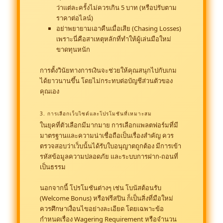
ว่าแต่ละครั้งไม่ควรเกิน 5 บาท (หรือปรับตาม
ราคาต่อไลน์)
อย่าพยายามเอาคืนเมื่อเสีย (Chasing Losses)
เพราะนี่คือสาเหตุหลักที่ทำให้ผู้เล่นมือใหม่
ขาดทุนหนัก
การตั้งวินัยทางการเงินจะช่วยให้คุณสนุกไปกับเกม
ได้ยาวนานขึ้น โดยไม่กระทบต่อบัญชีส่วนตัวของ
คุณเอง
3. การเลือกเว็บไซต์และโปรโมชันที่เหมาะสม
ในยุคที่ตัวเลือกมีมากมาย การเลือกแพลตฟอร์มที่มี
มาตรฐานและความน่าเชื่อถือเป็นเรื่องสำคัญ ควร
ตรวจสอบว่าเว็บนั้นได้รับใบอนุญาตถูกต้อง มีการเข้า
รหัสข้อมูลความปลอดภัย และระบบการฝาก-ถอนที่
เป็นธรรม
นอกจากนี้ โปรโมชันต่างๆ เช่น โบนัสต้อนรับ
(Welcome Bonus) หรือฟรีสปิน ก็เป็นสิ่งที่มือใหม่
ควรศึกษาเงื่อนไขอย่างละเอียด โดยเฉพาะข้อ
กำหนดเรื่อง Wagering Requirement หรือจำนวน