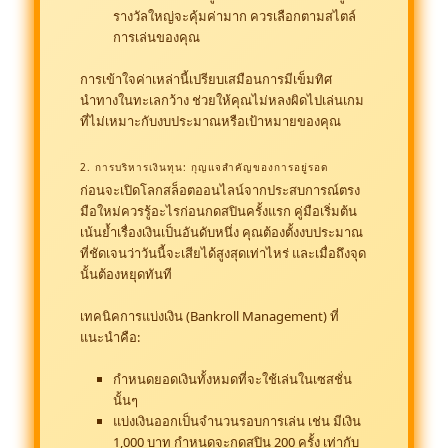
รางวัลใหญ่จะคุ้มค่ามาก ควรเลือกตามสไตล์
การเล่นของคุณ
การเข้าใจค่าเหล่านี้เปรียบเสมือนการมีเข็มทิศ
นำทางในทะเลกว้าง ช่วยให้คุณไม่หลงผิดไปเล่นเกม
ที่ไม่เหมาะกับงบประมาณหรือเป้าหมายของคุณ
2. การบริหารเงินทุน: กุญแจสำคัญของการอยู่รอด
ก่อนจะเปิดโลกสล็อตออนไลน์จากประสบการณ์ตรง
มือใหม่ควรรู้อะไรก่อนกดสปินครั้งแรก คู่มือเริ่มต้น
เน้นย้ำเรื่องเงินเป็นอันดับหนึ่ง คุณต้องตั้งงบประมาณ
ที่ชัดเจนว่าวันนี้จะเสียได้สูงสุดเท่าไหร่ และเมื่อถึงจุด
นั้นต้องหยุดทันที
เทคนิคการแบ่งเงิน (Bankroll Management) ที่
แนะนำคือ:
กำหนดยอดเงินทั้งหมดที่จะใช้เล่นในเซสชั่น
นั้นๆ
แบ่งเงินออกเป็นจำนวนรอบการเล่น เช่น มีเงิน
1,000 บาท กำหนดจะกดสปิน 200 ครั้ง เท่ากับ