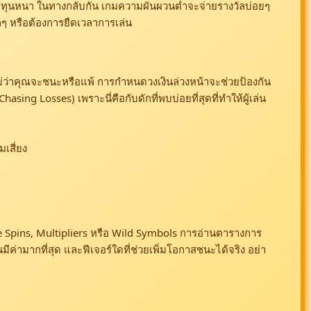
และทุนหนา ในทางกลับกัน เกมความผันผวนต่ำจะจ่ายรางวัลบ่อยๆ
ลๆ หรือต้องการยืดเวลาการเล่น
่ว่าคุณจะชนะหรือแพ้ การกำหนดวงเงินล่วงหน้าจะช่วยป้องกัน
sing Losses) เพราะนี่คือกับดักที่พบบ่อยที่สุดที่ทำให้ผู้เล่น
เสี่ยง
e Spins, Multipliers หรือ Wild Symbols การอ่านตารางการ
มีค่ามากที่สุด และฟีเจอร์ใดที่ช่วยเพิ่มโอกาสชนะได้จริง อย่า