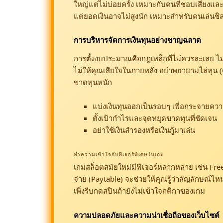
ใหญ่แต่ไม่บ่อยครั้ง เหมาะกับคนที่ชอบเสี่ยง
แต่ยอดเงินอาจไม่สูงนัก เหมาะสำหรับคนเล่นชิ
การบริหารจัดการเงินทุนอย่างชาญฉลาด
การตั้งงบประมาณคือกฎเหล็กที่ไม่ควรละเลย ไม
ไม่ให้คุณเสียใจในภายหลัง อย่าพยายามไล่ทุน (Cha
ขาดทุนหนัก
แบ่งเงินทุนออกเป็นรอบๆ เพื่อกระจายความ
ตั้งเป้ากำไรและจุดหยุดขาดทุนที่ชัดเจน
อย่าใช้เงินสำรองหรือเงินกู้มาเล่น
ทำความเข้าใจกับฟีเจอร์พิเศษในเกม
เกมสล็อตสมัยใหม่มีฟีเจอร์หลากหลาย เช่น Fre
จ่าย (Paytable) จะช่วยให้คุณรู้ว่าสัญลักษณ์ไหน
เพิ่งรีบกดสปินถ้ายังไม่เข้าใจกติกาของเกม
ความปลอดภัยและความน่าเชื่อถือของเว็บไซต์