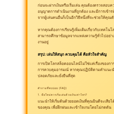
ก่อนจะฝากเงินหรือเริ่มเล่น คุณต้องตรวจสอบความน
อนุญาตการดำเนินงานที่ถูกต้อง และมีการเข้ารหั
จากผู้เล่นคนอื่นก็เป็นอีกวิธีหนึ่งที่จะช่วยให้คุณต
หากคุณต้องการเรียนรู้เพิ่มเติมเกี่ยวกับเทคโน
สามารถศึกษาข้อมูลจากแหล่งความรู้ทั่วไปอย่า
งานอยู่
สรุป: เล่นให้สนุก ควบคุมได้ คือหัวใจสำคัญ
การเปิดโลกสล็อตออนไลน์ไม่ใช่แค่เรื่องของกา
การควบคุมอารมณ์ หากคุณปฏิบัติตามคำแนะนำเ
ปลอดภัยและยั่งยืนที่สุด
คำถามที่พบบ่อย (FAQ)
1. มือใหม่ควรเริ่มเล่นด้วยเงินเท่าไหร่?
แนะนำให้เริ่มต้นด้วยยอดเงินที่คุณยินดีจะเส
ของคุณ เพื่อฝึกฝนและเข้าใจเกมโดยไม่กดดัน