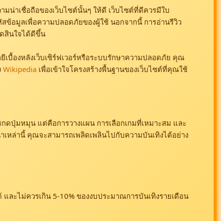
่าเชื่อถือของเว็บไซต์นั้นๆ ให้ดี เว็บไซต์ที่ดีควรมีใบ
สข้อมูลเพื่อความปลอดภัยของผู้ใช้ นอกจากนี้ การอ่านรีวิว
ัดสินใจได้ดีขึ้น
โลยีเบื้องหลังเว็บเซิร์ฟเวอร์หรือระบบรักษาความปลอดภัย คุณ
ง
Wikipedia
เพื่อเข้าใจโครงสร้างพื้นฐานของเว็บไซต์ที่คุณใช้
รกดปุ่มหมุน แต่คือการวางแผน การเลือกเกมที่เหมาะสม และ
หล่านี้ คุณจะสามารถเพลิดเพลินไปกับความบันเทิงได้อย่าง
ียได้ และไม่ควรเกิน 5-10% ของงบประมาณการบันเทิงรายเดือน