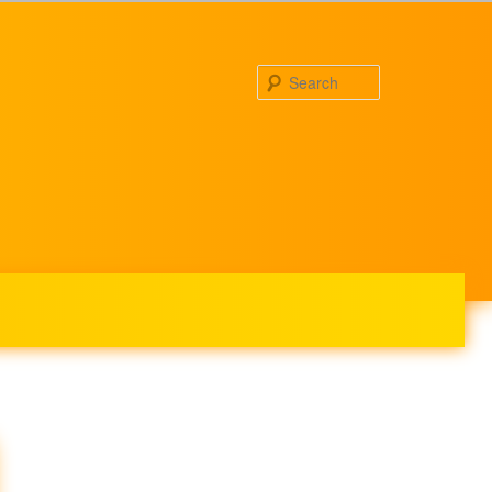
Search