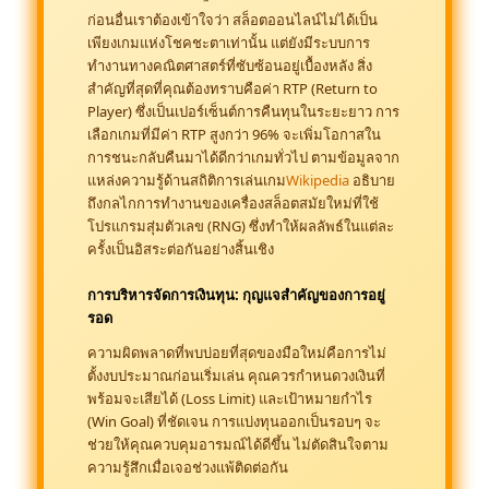
ก่อนอื่นเราต้องเข้าใจว่า สล็อตออนไลน์ไม่ได้เป็น
เพียงเกมแห่งโชคชะตาเท่านั้น แต่ยังมีระบบการ
ทำงานทางคณิตศาสตร์ที่ซับซ้อนอยู่เบื้องหลัง สิ่ง
สำคัญที่สุดที่คุณต้องทราบคือค่า RTP (Return to
Player) ซึ่งเป็นเปอร์เซ็นต์การคืนทุนในระยะยาว การ
เลือกเกมที่มีค่า RTP สูงกว่า 96% จะเพิ่มโอกาสใน
การชนะกลับคืนมาได้ดีกว่าเกมทั่วไป ตามข้อมูลจาก
แหล่งความรู้ด้านสถิติการเล่นเกม
Wikipedia
อธิบาย
ถึงกลไกการทำงานของเครื่องสล็อตสมัยใหม่ที่ใช้
โปรแกรมสุ่มตัวเลข (RNG) ซึ่งทำให้ผลลัพธ์ในแต่ละ
ครั้งเป็นอิสระต่อกันอย่างสิ้นเชิง
การบริหารจัดการเงินทุน: กุญแจสำคัญของการอยู่
รอด
ความผิดพลาดที่พบบ่อยที่สุดของมือใหม่คือการไม่
ตั้งงบประมาณก่อนเริ่มเล่น คุณควรกำหนดวงเงินที่
พร้อมจะเสียได้ (Loss Limit) และเป้าหมายกำไร
(Win Goal) ที่ชัดเจน การแบ่งทุนออกเป็นรอบๆ จะ
ช่วยให้คุณควบคุมอารมณ์ได้ดีขึ้น ไม่ตัดสินใจตาม
ความรู้สึกเมื่อเจอช่วงแพ้ติดต่อกัน