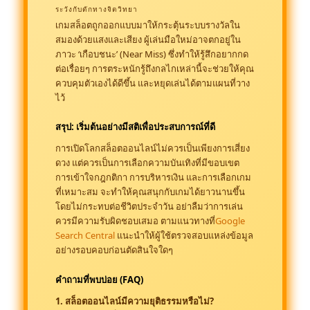
ระวังกับดักทางจิตวิทยา
เกมสล็อตถูกออกแบบมาให้กระตุ้นระบบรางวัลใน
สมองด้วยแสงและเสียง ผู้เล่นมือใหม่อาจตกอยู่ใน
ภาวะ ‘เกือบชนะ’ (Near Miss) ซึ่งทำให้รู้สึกอยากกด
ต่อเรื่อยๆ การตระหนักรู้ถึงกลไกเหล่านี้จะช่วยให้คุณ
ควบคุมตัวเองได้ดีขึ้น และหยุดเล่นได้ตามแผนที่วาง
ไว้
สรุป: เริ่มต้นอย่างมีสติเพื่อประสบการณ์ที่ดี
การเปิดโลกสล็อตออนไลน์ไม่ควรเป็นเพียงการเสี่ยง
ดวง แต่ควรเป็นการเลือกความบันเทิงที่มีขอบเขต
การเข้าใจกฎกติกา การบริหารเงิน และการเลือกเกม
ที่เหมาะสม จะทำให้คุณสนุกกับเกมได้ยาวนานขึ้น
โดยไม่กระทบต่อชีวิตประจำวัน อย่าลืมว่าการเล่น
ควรมีความรับผิดชอบเสมอ ตามแนวทางที่
Google
Search Central
แนะนำให้ผู้ใช้ตรวจสอบแหล่งข้อมูล
อย่างรอบคอบก่อนตัดสินใจใดๆ
คำถามที่พบบ่อย (FAQ)
1. สล็อตออนไลน์มีความยุติธรรมหรือไม่?