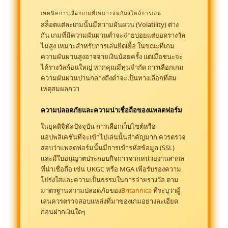
เทคนิคการเลือกเกมที่เหมาะสมกับสไตล์การเล่น
สล็อตแต่ละเกมนั้นมีความผันผวน (Volatility) ต่าง
กัน เกมที่มีความผันผวนต่ำจะจ่ายบ่อยแต่ยอดรางวัล
ไม่สูง เหมาะสำหรับการเล่นยืดเยื้อ ในขณะที่เกม
ความผันผวนสูงอาจจ่ายเงินน้อยครั้ง แต่เมื่อชนะจะ
ได้รางวัลก้อนใหญ่ หากคุณมีทุนจำกัด การเลือกเกม
ความผันผวนปานกลางถึงต่ำจะเป็นทางเลือกที่สม
เหตุสมผลกว่า
ความปลอดภัยและความน่าเชื่อถือของแพลตฟอร์ม
ในยุคดิจิทัลปัจจุบัน การเลือกเว็บไซต์หรือ
แอปพลิเคชันที่จะเข้าไปเล่นนั้นสำคัญมาก ควรตรวจ
สอบว่าแพลตฟอร์มนั้นมีการเข้ารหัสข้อมูล (SSL)
และมีใบอนุญาตประกอบกิจการจากหน่วยงานสากล
ที่น่าเชื่อถือ เช่น UKGC หรือ MGA เพื่อรับรองความ
โปร่งใสและความเป็นธรรมในการจ่ายรางวัล ตาม
มาตรฐานความปลอดภัยของ
Britannica
ที่ระบุว่าผู้
เล่นควรตรวจสอบแหล่งที่มาของเกมอย่างละเอียด
ก่อนฝากเงินใดๆ