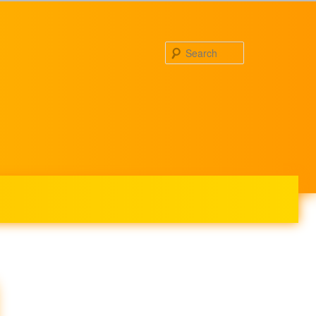
Search