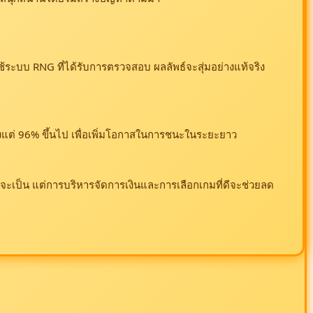
ช้ระบบ RNG ที่ได้รับการตรวจสอบ ผลลัพธ์จะสุ่มอย่างแท้จริง
ั้งแต่ 96% ขึ้นไป เพื่อเพิ่มโอกาสในการชนะในระยะยาว
น่าจะเป็น แต่การบริหารจัดการเงินและการเลือกเกมที่ดีจะช่วยลด