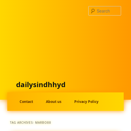
Skip
Skip
to
to
Searc
primary
secondary
content
content
dailysindhhyd
Main
menu
Contact
About us
Privacy Policy
TAG ARCHIVES:
MARBO88