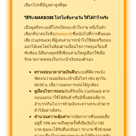
เลือกโปรที่มีมูลค่าสูงที่สุด
วิธีรับ MARBO88 โปรโมชั่นรายวัน ให้ได้กำไรจริง
เมื่อพูดถึงระบบที่โปร่งใสและเข้าใจง่าย หนึ่งในตัว
เลือกที่น่าสนใจคือ
{leyword}
ซึ่งเน้นไปที่การคืนยอด
เสีย (Cashback) ที่ผู้เล่นสามารถนำไปใช้ต่อหรือถอน
ออกได้เลยโดยไม่ต้องผ่านเงื่อนไขการหมุนเวียนที่
ซับซ้อน นี่คือกลยุทธ์ที่เซียนส่วนใหญ่เลือกใช้เพื่อ
รักษาสภาพคล่องในกระเป๋าเงินของตัวเอง
ตรวจสอบเวลาจ่ายเงินคืน
ระบบที่ดีควรแจ้ง
ชัดเจนว่ายอดเงินจะเข้าเมื่อไหร่ เช่น ทุกวัน
06.00 น. เพื่อวางแผนการเล่นได้ถูกต้อง
ดูเงื่อนไขการถอน
เงินที่รับเป็น Cashback ควร
ถอนออกมาใช้ได้ทันที หรือมีขั้นตอนที่ยาก
ลำบากเกินไป การย้ายเงินระหว่างกระเป๋าควร
ทำได้อย่างอิสระ
คำนวณความคุ้มค่า
หากอัตราการคืนยอดเสีย
อยู่ที่ 10% หมายถึงทุกครั้งที่เสียเงินไป 100
บาท คุณจะได้รับคืนกลับมา 10 บาท ซึ่งช่วยลด
ความเสี่ยงในการขาดทุนสะสมได้ดีกว่าการรับ