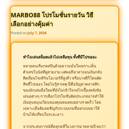
MARBO88 โปรโมชั่นรายวัน วิธี
เลือกอย่างคุ้มค่า
Posted on
July 7, 2026
ทำไมเล่นสล็อตแล้วไม่เหลือทุน ทั้งที่มีโปรเยอะ
หลายคนเริ่มกดสปินด้วยความมั่นใจเพราะเห็น
ตัวเลขโบนัสที่ดูสวยงาม แต่พอถึงเวลาถอนเงินกลับ
ติดเงื่อนไขเทิร์นโอเวอร์ที่สูงลิ่ว หรือบางทีก็โดนตัด
สิทธิ์ไปเฉยๆ โดยไม่รู้สาเหตุ นี่คือปัญหาคลาสสิก
ของนักเล่นมือใหม่ที่ยังไม่เข้าใจกลไกเบื้องหลังข้อ
เสนอต่างๆ การเลือกโปรโมชั่นผิดประเภทอาจทำให้
เงินทุนหมุนเวียนของคุณหมดลงอย่างรวดเร็ว โดย
เฉพาะเมื่อต้องเผชิญกับระบบเกมที่ออกแบบมาให้
บ้านได้เปรียบในระยะยาว
จากประสบการณ์ที่คลุกคลีในวงการมาหลายปี พบว่า