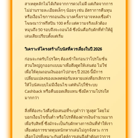
สาเหตุหลักไม่ได้เกิดจากการดวงไม่ดี แต่เกิดจากการ
ไม่อ่านรายละเอียดเล็กๆ น้อยๆ เช่น อัตราการคืนทุน
หรือเงื่อนไขการถอนเงิน บางครั้งเราอาจหลงเชื่อคำ
โฆษณาว่าฟรีสปิน 100 ครั้ง แต่ความจริงแล้วต้อง
หมุนถึง 50 รอบจึงจะถอนได้ ซึ่งนั่นคือกับดักที่ทำให้ผู้
เล่นเสียเปรียบตั้งแต่เริ่ม
วิเคราะห์โครงสร้างโบนัสที่ควรเลี่ยงในปี 2026
ก่อนจะกดรับโปรใดๆ ต้องเข้าใจก่อนว่าโปรโมชั่น
ส่วนใหญ่ถูกออกแบบมาเพื่อดึงดูดให้เล่นต่อ ไม่ใช่
เพื่อให้คุณถอนเงินออกไปง่ายๆ ปี 2026 นี้มีการ
เปลี่ยนแปลงของแพลตฟอร์มหลายแห่งที่ยกเลิกการ
ให้โบนัสแบบไม่มีเงื่อนไข แต่หันไปใช้ระบบ
Cashback หรือคืนยอดเสียแทน ซึ่งมีความโปร่งใส
มากกว่า
สิ่งที่ต้องระวังคือข้อเสนอที่ระบุคำว่า ‘สูงสุด’ โดยไม่
บอกเงื่อนไขขั้นต่ำ หรือโปรที่ต้องฝากเงินจำนวนมาก
เพื่อรับสิทธิ์ ซึ่งมักจะเป็นกับดักทางการเงินที่ทำให้เรา
เสี่ยงต่อการขาดทุนหนักหากเล่นไม่ถูกจังหวะ การ
เลือกโปรที่เหมาะกับสไตล์การเล่นจึงสำคัญกว่าการ