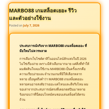
MARBO88 เกมสล็อตเยอะ รีวิว
และตัวอย่างใช้งาน
Posted on
July 7, 2026
ประสบการณ์จริงจาก MARBO88 เกมสล็อตเยอะ ที่
มือใหม่ไม่ควรพลาด
การเลือกเว็บไซต์คาสิโนออนไลน์สักแห่งในปี 2026
ไม่ใช่เรื่องง่าย เพราะมีตัวเลือกมากมาย แต่สิ่งที่ทำให้
ผมตัดสินใจลองใช้งาน MARBO88 เป็นครั้งแรกคือ
ความเรียบง่ายและจำนวนเกมที่มีให้เลือกหลาก
หลาย เมื่อพูดถึงคำว่า MARBO88 เกมสล็อตเยอะ
หลายคนอาจสงสัยว่าเยอะแค่ไหนและดีจริงไหม ผม
ขอเล่าจากประสบการณ์ตรงที่เคยกดสปินมาหลาย
ร้อยรอบว่าที่นี่ตอบโจทย์คนชอบเล่นสล็อตได้ครบ
ถ้วน