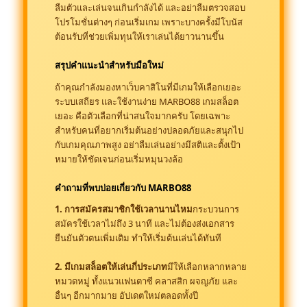
ลืมตัวและเล่นจนเกินกำลังได้ และอย่าลืมตรวจสอบ
โปรโมชั่นต่างๆ ก่อนเริ่มเกม เพราะบางครั้งมีโบนัส
ต้อนรับที่ช่วยเพิ่มทุนให้เราเล่นได้ยาวนานขึ้น
สรุปคำแนะนำสำหรับมือใหม่
ถ้าคุณกำลังมองหาเว็บคาสิโนที่มีเกมให้เลือกเยอะ
ระบบเสถียร และใช้งานง่าย MARBO88 เกมสล็อต
เยอะ คือตัวเลือกที่น่าสนใจมากครับ โดยเฉพาะ
สำหรับคนที่อยากเริ่มต้นอย่างปลอดภัยและสนุกไป
กับเกมคุณภาพสูง อย่าลืมเล่นอย่างมีสติและตั้งเป้า
หมายให้ชัดเจนก่อนเริ่มหมุนวงล้อ
คำถามที่พบบ่อยเกี่ยวกับ MARBO88
1. การสมัครสมาชิกใช้เวลานานไหม
กระบวนการ
สมัครใช้เวลาไม่ถึง 3 นาที และไม่ต้องส่งเอกสาร
ยืนยันตัวตนเพิ่มเติม ทำให้เริ่มต้นเล่นได้ทันที
2. มีเกมสล็อตให้เล่นกี่ประเภท
มีให้เลือกหลากหลาย
หมวดหมู่ ทั้งแนวแฟนตาซี คลาสสิก ผจญภัย และ
อื่นๆ อีกมากมาย อัปเดตใหม่ตลอดทั้งปี