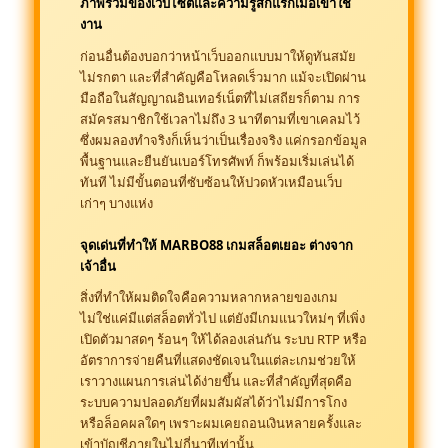
ภาพรวมของเว็บไซต์และความรู้สึกแรกเมื่อเข้าใช้
งาน
ก่อนอื่นต้องบอกว่าหน้าเว็บออกแบบมาให้ดูทันสมัย
ไม่รกตา และที่สำคัญคือโหลดเร็วมาก แม้จะเปิดผ่าน
มือถือในสัญญาณอินเทอร์เน็ตที่ไม่เสถียรก็ตาม การ
สมัครสมาชิกใช้เวลาไม่ถึง 3 นาทีตามที่เขาเคลมไว้
ซึ่งผมลองทำจริงก็เห็นว่าเป็นเรื่องจริง แค่กรอกข้อมูล
พื้นฐานและยืนยันเบอร์โทรศัพท์ ก็พร้อมเริ่มเล่นได้
ทันที ไม่มีขั้นตอนที่ซับซ้อนให้ปวดหัวเหมือนเว็บ
เก่าๆ บางแห่ง
จุดเด่นที่ทำให้ MARBO88 เกมสล็อตเยอะ ต่างจาก
เจ้าอื่น
สิ่งที่ทำให้ผมติดใจคือความหลากหลายของเกม
ไม่ใช่แค่มีแต่สล็อตทั่วไป แต่ยังมีเกมแนวใหม่ๆ ที่เพิ่ง
เปิดตัวมาสดๆ ร้อนๆ ให้ได้ลองเล่นกัน ระบบ RTP หรือ
อัตราการจ่ายคืนที่แสดงชัดเจนในแต่ละเกมช่วยให้
เราวางแผนการเล่นได้ง่ายขึ้น และที่สำคัญที่สุดคือ
ระบบความปลอดภัยที่ผมสัมผัสได้ว่าไม่มีการโกง
หรือล็อคผลใดๆ เพราะผมเคยถอนเงินหลายครั้งและ
เข้าบัญชีภายในไม่กี่นาทีเท่านั้น