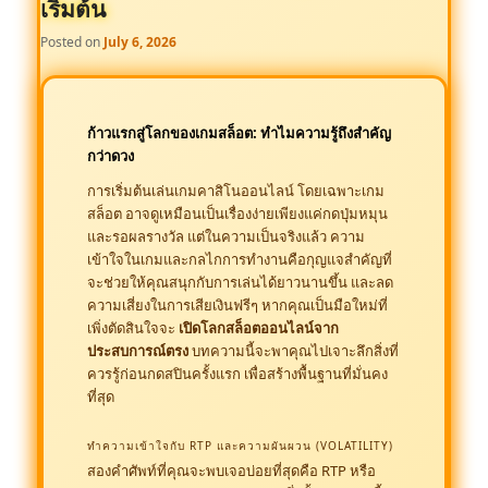
เริ่มต้น
Posted on
July 6, 2026
ก้าวแรกสู่โลกของเกมสล็อต: ทำไมความรู้ถึงสำคัญ
กว่าดวง
การเริ่มต้นเล่นเกมคาสิโนออนไลน์ โดยเฉพาะเกม
สล็อต อาจดูเหมือนเป็นเรื่องง่ายเพียงแค่กดปุ่มหมุน
และรอผลรางวัล แต่ในความเป็นจริงแล้ว ความ
เข้าใจในเกมและกลไกการทำงานคือกุญแจสำคัญที่
จะช่วยให้คุณสนุกกับการเล่นได้ยาวนานขึ้น และลด
ความเสี่ยงในการเสียเงินฟรีๆ หากคุณเป็นมือใหม่ที่
เพิ่งตัดสินใจจะ
เปิดโลกสล็อตออนไลน์จาก
ประสบการณ์ตรง
บทความนี้จะพาคุณไปเจาะลึกสิ่งที่
ควรรู้ก่อนกดสปินครั้งแรก เพื่อสร้างพื้นฐานที่มั่นคง
ที่สุด
ทำความเข้าใจกับ RTP และความผันผวน (VOLATILITY)
สองคำศัพท์ที่คุณจะพบเจอบ่อยที่สุดคือ RTP หรือ